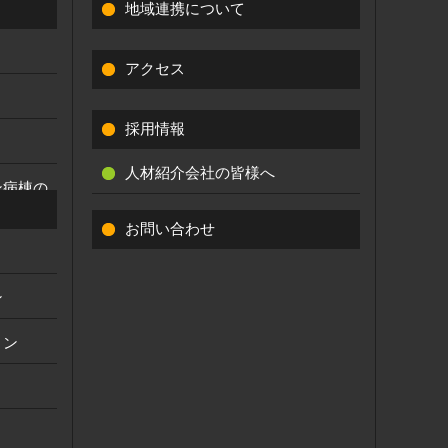
地域連携について
アクセス
採用情報
人材紹介会社の皆様へ
ン病棟の
お問い合わせ
ン
ョン