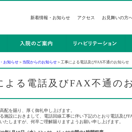
新着情報・お知らせ
アクセス
お見舞いの方
・お知らせ
＞
当院からのお知らせ
＞工事による電話及びFAX不通のお知らせ
による電話及びFAX不通の
高配を賜り、厚く御礼申し上げます。
る施設におきまして、電話回線工事に伴い下記のとおり電話及びF
いたしますが、何卒ご理解賜りますようお願い申し上げます。