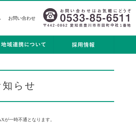
へ
お問い合わせ
お知らせ
AXが一時不通となります。