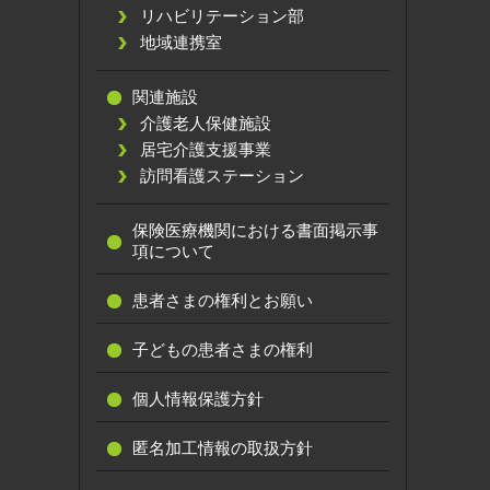
リハビリテーション部
地域連携室
関連施設
介護老人保健施設
居宅介護支援事業
訪問看護ステーション
保険医療機関における書面掲示事
項について
患者さまの権利とお願い
子どもの患者さまの権利
個人情報保護方針
匿名加工情報の取扱方針