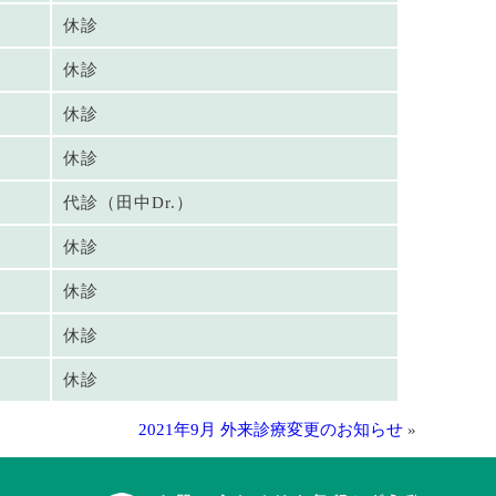
休診
休診
休診
休診
代診（田中Dr.）
休診
休診
休診
休診
2021年9月 外来診療変更のお知らせ
»