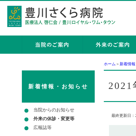
ホーム
＞
新着情報
20
新着情報・お知らせ
当院からのお知らせ
最終更新日：2
外来の休診・変更等
広報誌等