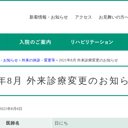
新着情報・お知らせ
アクセス
お見舞いの方
・お知らせ
＞
外来の休診・変更等
＞2021年8月 外来診療変更のお知らせ
21年8月 外来診療変更のお知
021年8月6日
医師名
日にち