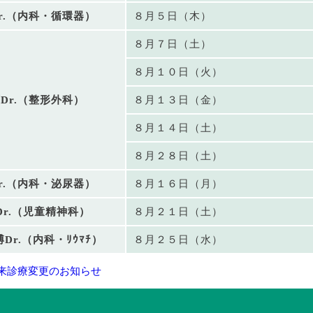
r.（内科・循環器）
８月５日（木）
８月７日（土）
８月１０日（火）
Dr.（整形外科）
８月１３日（金）
８月１４日（土）
８月２８日（土）
r.（内科・泌尿器）
８月１６日（月）
Dr.（児童精神科）
８月２１日（土）
Dr.（内科・ﾘｳﾏﾁ）
８月２５日（水）
 外来診療変更のお知らせ