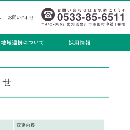
へ
お問い合わせ
らせ
変更内容