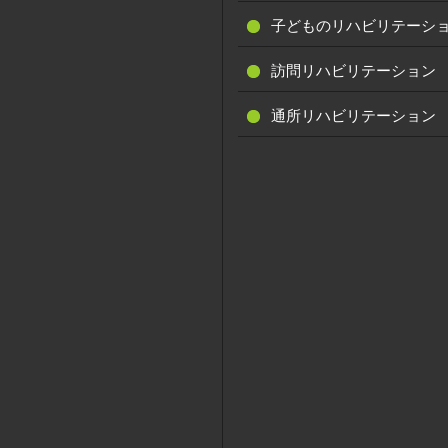
子どものリハビリテーシ
訪問リハビリテーション
通所リハビリテーション