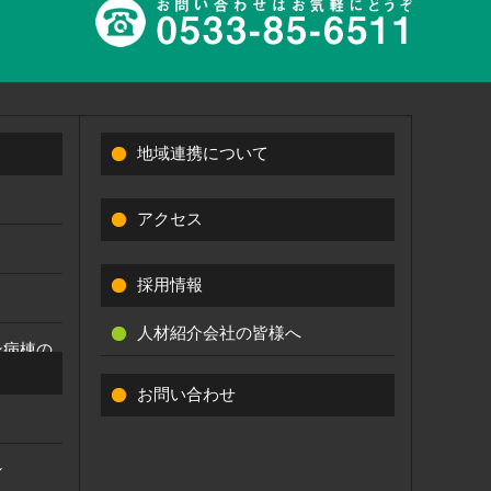
地域連携について
アクセス
採用情報
人材紹介会社の皆様へ
ン病棟の
お問い合わせ
ン