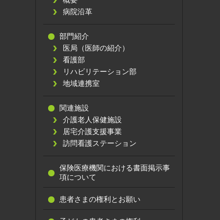
概要
病院沿革
部門紹介
医局（医師の紹介）
看護部
リハビリテーション部
地域連携室
関連施設
介護老人保健施設
居宅介護支援事業
訪問看護ステーション
保険医療機関における書面掲示事
項について
患者さまの権利とお願い