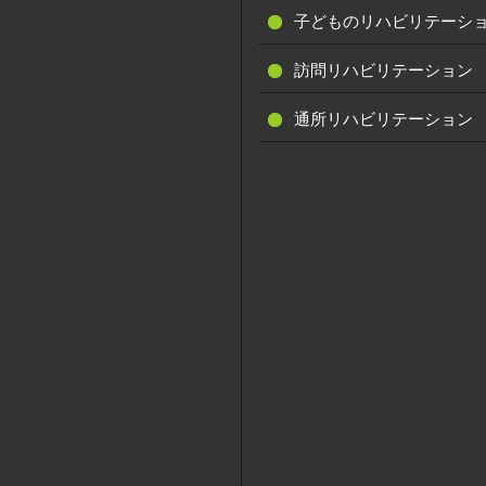
子どものリハビリテーシ
訪問リハビリテーション
通所リハビリテーション