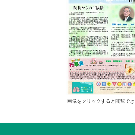
画像をクリックすると閲覧でき