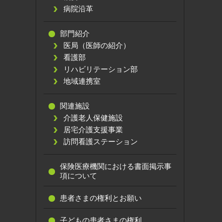
病院沿革
部門紹介
医局（医師の紹介）
看護部
リハビリテーション部
地域連携室
関連施設
介護老人保健施設
居宅介護支援事業
訪問看護ステーション
保険医療機関における書面掲示事
項について
患者さまの権利とお願い
子どもの患者さまの権利