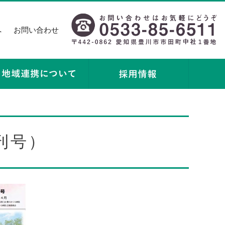
へ
お問い合わせ
刊号）