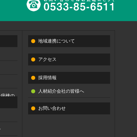
地域連携について
アクセス
採用情報
人材紹介会社の皆様へ
ン病棟の
お問い合わせ
ン